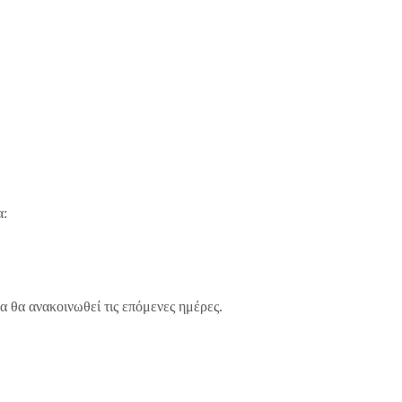
α:
 θα ανακοινωθεί τις επόμενες ημέρες.