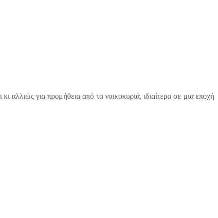
 κι αλλιώς για προμήθεια από τα νοικοκυριά, ιδιαίτερα σε μια εποχή