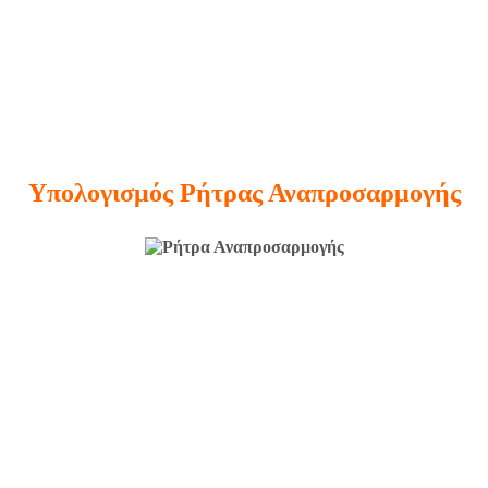
Υπολογισμός Ρήτρας Αναπροσαρμογής