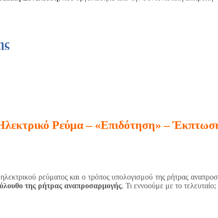
ης
Ηλεκτρικό Ρεύμα – «Επιδότηση» – Έκπτωσ
ηλεκτρικού ρεύματος και ο τρόπος υπολογισμού της ρήτρας αναπροσ
όλουθο της ρήτρας αναπροσαρμογής
. Τι εννοούμε με το τελευταίο;