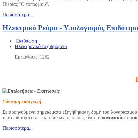
Πιερίας "Ο τόπος μου".
Περισσότερα...
Ηλεκτρικό Ρεύμα - Υπολογισμός Επιδότησ
Εκτύπωση
Ηλεκτρονικό ταχυδρομείο
Εμφανίσεις: 1252
Σύντομη εισαγωγή
Σε προηγούμενα σημειώματα εξηγήθηκαν η δομή του λογαριασμού 
των επιδοτήσεων – εκπτώσεων, οι οποίες είναι το
«αναγκαίο» επακ
Περισσότερα...