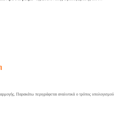
η
αρμογής. Παρακάτω περιγράφεται αναλυτικά ο τρόπος υπολογισμού