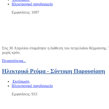
Ηλεκτρονικό ταχυδρομείο
Εμφανίσεις: 1097
Στις 30 Απριλίου σταμάτησε η διάθεση του πετρελαίου θέρμανσης. Έκ
χωρίς κρύο.
Περισσότερα...
Ηλεκτρικό Ρεύμα - Σύντομη Παρουσίαση
Εκτύπωση
Ηλεκτρονικό ταχυδρομείο
Εμφανίσεις: 933