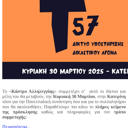
Το «
Κάστρο Αλληλεγγύης
» συμμετέχει σ’ αυτό το δίκτυο και
μέλη του θα μεταβούν, την
Κυριακή 30 Μαρτίου
, στην
Κατερίνη
τόσο για την Πανελλαδική συνάντηση όσο και για το συλλαλητήριο
που θα ακολουθήσει. Παραθέτουμε πιο κάτω το
πλήρες κείμενο
της πρόσκλησης
καθώς και πληροφορίες για τον
τρόπο
συμμετοχής:
Περισσότερα...