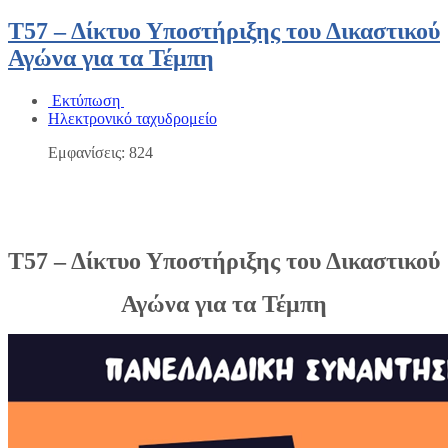
Τ57 – Δίκτυο Υποστήριξης του Δικαστικού
Αγώνα για τα Τέμπη
Εκτύπωση
Ηλεκτρονικό ταχυδρομείο
Εμφανίσεις: 824
Τ57 – Δίκτυο Υποστήριξης του Δικαστικού
Αγώνα για τα Τέμπη