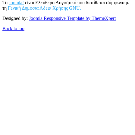
Το
Joomla!
είναι Ελεύθερο Λογισμικό που διατίθεται σύμφωνα με
τη
Γενική Δημόσια Άδεια Χρήσης GNU.
Designed by:
Joomla Responsive Template by ThemeXpert
Back to top