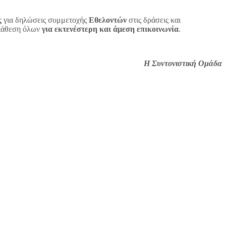
ς
για δηλώσεις συμμετοχής
Εθελοντών
στις δράσεις και
διάθεση όλων
για εκτενέστερη και άμεση επικοινωνία
.
Η Συντονιστική Ομάδα