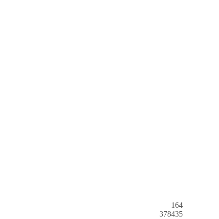
164
378435