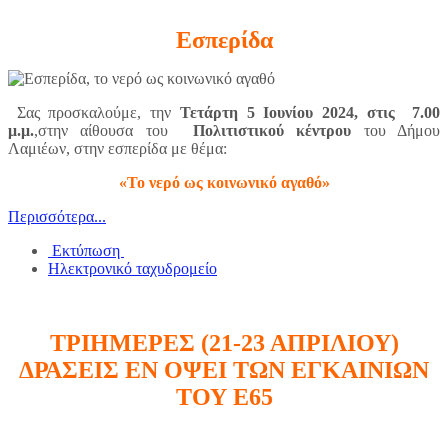
Εσπερίδα
Σας προσκαλούμε, την
Τετάρτη 5 Ιουνίου 2024, στις 7.00
μ.μ.
,στην αίθουσα του
Πολιτιστικού κέντρου
του Δήμου
Λαμιέων, στην εσπερίδα με θέμα:
«Το νερό ως κοινωνικό αγαθό»
Περισσότερα...
Εκτύπωση
Ηλεκτρονικό ταχυδρομείο
ΤΡΙΗΜΕΡΕΣ (21-23 ΑΠΡΙΛΙΟΥ)
ΔΡΑΣΕΙΣ ΕΝ ΟΨΕΙ ΤΩΝ ΕΓΚΑΙΝΙΩΝ
ΤΟΥ Ε65