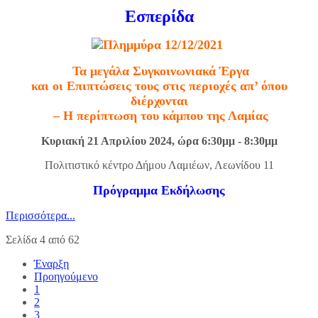
Εσπερίδα
Τα μεγάλα Συγκοινωνιακά Έργα
και οι Επιπτώσεις τους στις περιοχές απ’ όπου
διέρχονται
– Η περίπτωση του κάμπου της Λαμίας
Κυριακή 21 Απριλίου 2024, ώρα 6:30μμ - 8:30μμ
Πολιτιστικό κέντρο Δήμου Λαμιέων, Λεωνίδου 11
Πρόγραμμα Εκδήλωσης
Περισσότερα...
Σελίδα 4 από 62
Έναρξη
Προηγούμενο
1
2
3