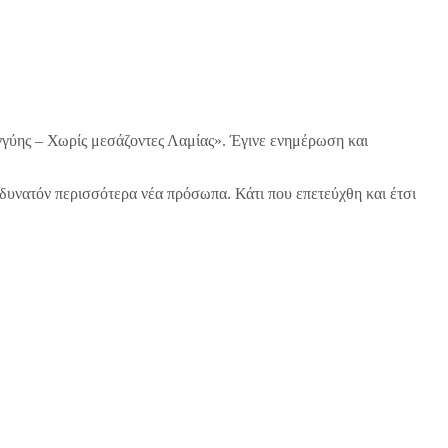
γύης – Χωρίς μεσάζοντες Λαμίας». Έγινε ενημέρωση και
 δυνατόν περισσότερα νέα πρόσωπα. Κάτι που επετεύχθη και έτσι