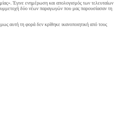
ίας». Έγινε ενημέρωση και απολογισμός των τελευταίων
η συμμετοχή δύο νέων παραγωγών που μας παρουσίασαν τη
ως αυτή τη φορά δεν κρίθηκε ικανοποιητική από τους