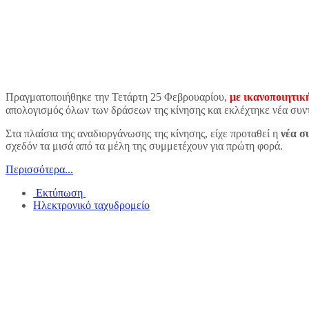
Πραγματοποιήθηκε την Τετάρτη 25 Φεβρουαρίου,
με ικανοποιητικ
απολογισμός όλων των δράσεων της κίνησης και εκλέχτηκε νέα συν
Στα πλαίσια της αναδιοργάνωσης της κίνησης, είχε προταθεί η
νέα σ
σχεδόν τα μισά από τα μέλη της συμμετέχουν για πρώτη φορά.
Περισσότερα...
Εκτύπωση
Ηλεκτρονικό ταχυδρομείο