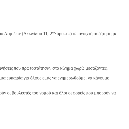
ος
υ Λαμιέων (Λεωνίδου 11, 2
όροφος) σε ανοιχτή συζήτηση με
κινήσεις που πρωτοστάτησαν στο κίνημα χωρίς μεσάζοντες.
ι μια ευκαιρία για όλους εμάς να ενημερωθούμε, να κάνουμε
ύν οι βουλευτές του νομού και όλοι οι φορείς που μπορούν να