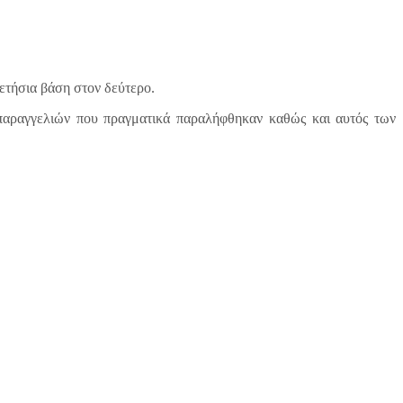
 ετήσια βάση στον δεύτερο.
αραγγελιών που πραγματικά παραλήφθηκαν καθώς και αυτός των