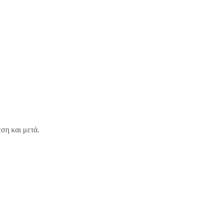
εση και μετά.