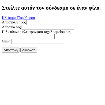
Στείλτε αυτόν τον σύνδεσμο σε έναν φίλο.
Κλείσιμο Παράθυρου
Αποστολή προς
Αποστολέας
Η διεύθυνση ηλεκτρονικού ταχυδρομείου σας
Θέμα
Αποστολή
Ακύρωση