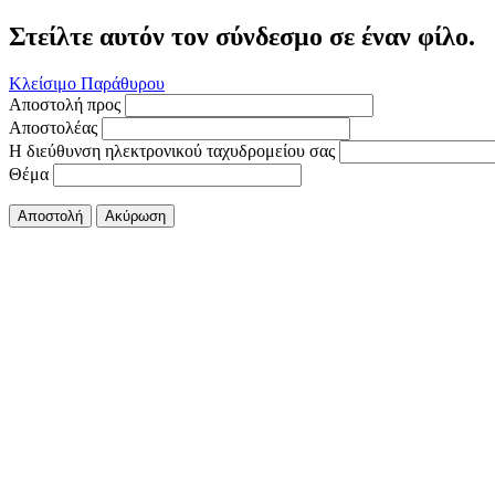
Στείλτε αυτόν τον σύνδεσμο σε έναν φίλο.
Κλείσιμο Παράθυρου
Αποστολή προς
Αποστολέας
Η διεύθυνση ηλεκτρονικού ταχυδρομείου σας
Θέμα
Αποστολή
Ακύρωση