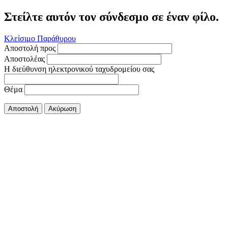
Στείλτε αυτόν τον σύνδεσμο σε έναν φίλο.
Κλείσιμο Παράθυρου
Αποστολή προς
Αποστολέας
Η διεύθυνση ηλεκτρονικού ταχυδρομείου σας
Θέμα
Αποστολή
Ακύρωση